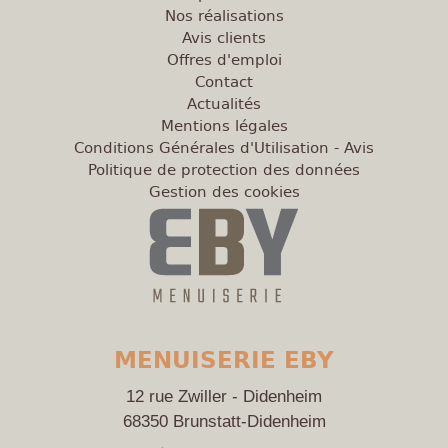
Nos réalisations
Avis clients
Offres d'emploi
Contact
Actualités
Mentions légales
Conditions Générales d'Utilisation - Avis
Politique de protection des données
Gestion des cookies
MENUISERIE EBY
12 rue Zwiller - Didenheim
68350
Brunstatt-Didenheim