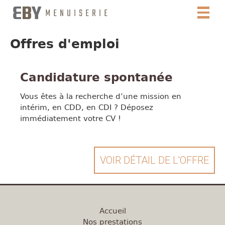
Toggl
naviga
Offres d'emploi
Candidature spontanée
Vous êtes à la recherche d’une mission en
intérim, en CDD, en CDI ? Déposez
immédiatement votre CV !
VOIR DÉTAIL DE L'OFFRE
Accueil
Nos prestations